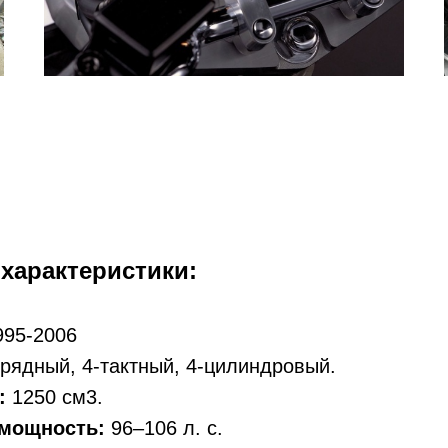
 характеристики:
95-2006
рядный, 4-тактный, 4-цилиндровый.
:
1250 см3.
мощность:
96–106 л. с.