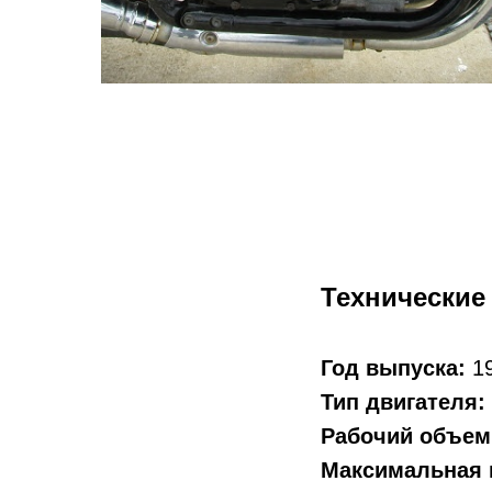
Технические
Год выпуска:
19
Тип двигателя:
Рабочий объем
Максимальная 