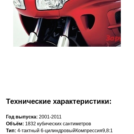
Технические характеристики:
Год выпуска:
2001-2011
Объём:
1832 кубических сантиметров
Тип:
4-тактный 6-цилиндровыйКомпрессия9,8:1