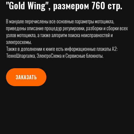
"Gold Wing",
размером 760 стр.
В мануале перечислены все основные параметры мотоцикла,
приведены описание процедур регулировки, разборки и сборки всех
узлов мотоцикла, а также алгоритм поиска неисправностей и
электросхемы.
Также в дополнении к книге есть информационные плакаты А2:
ТехноШпаргалка, ЭлектроСхема и Сервисные блокноты.
ЗАКАЗАТЬ