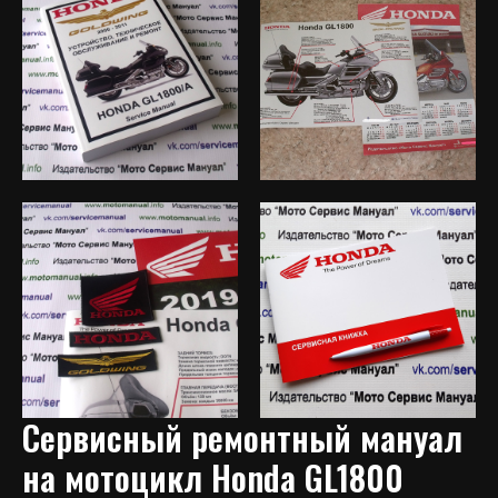
Сервисный ремонтный мануал
на мотоцикл
Honda GL1800